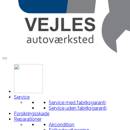
Service
Service med fabriksgaranti
Service uden fabriksgaranti
Forsikringsskade
Reparationer
Aircondition