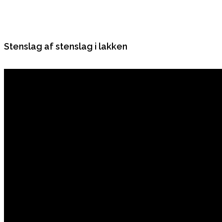
Stenslag af stenslag i lakken