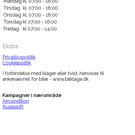
Mandag
kl. 07:00 - 16:00
Tirsdag
kl. 07:00 - 16:00
Onsdag
kl. 07:00 - 16:00
Torsdag
kl 07:00 - 16:00
Fredag
kl 07:00 - 14:00
Ekstra
Privatlivspolitik
Cookiepolitik
I forbindelse med klager eller tvist, henvises til
ankenævnet for biler - www.bilklage.dk
Kampagner i nærområde
Aircondition
Rudeskift