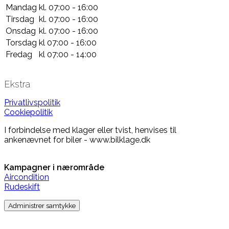
Mandag
kl. 07:00 - 16:00
Tirsdag
kl. 07:00 - 16:00
Onsdag
kl. 07:00 - 16:00
Torsdag
kl 07:00 - 16:00
Fredag
kl 07:00 - 14:00
Ekstra
Privatlivspolitik
Cookiepolitik
I forbindelse med klager eller tvist, henvises til
ankenævnet for biler - www.bilklage.dk
Kampagner i nærområde
Aircondition
Rudeskift
Administrer samtykke