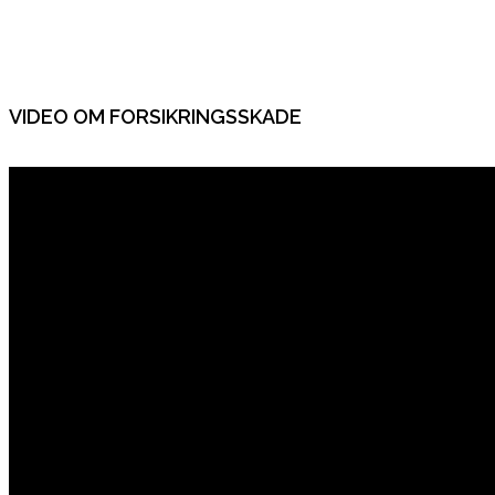
VIDEO OM FORSIKRINGSSKADE