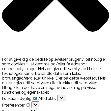
For at give dig de bedste oplevelser bruger vi teknologier
som cookies til at gemme og/eller få adgang til
enhedsoplysninger. Hvis du giver dit samtykke til disse
teknologier, kan vi behandle data som f.eks.
browsingadfærd eller unikke ID'er på dette websted. Hvis
du ikke giver dit samtykke eller trækker dit samtykke
tilbage, kan det have en negativ indvirkning på visse
funktioner og egenskaber.
Funktionsdygtig
Funktionsdygtig
Altid aktiv
Præferencer
Præferencer
Statistikker