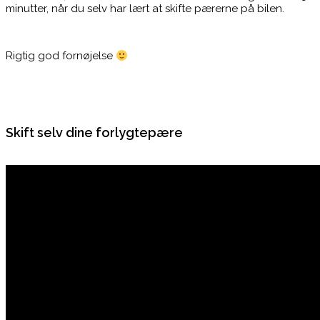
minutter, når du selv har lært at skifte pærerne på bilen.
Rigtig god fornøjelse
Skift selv dine forlygtepære