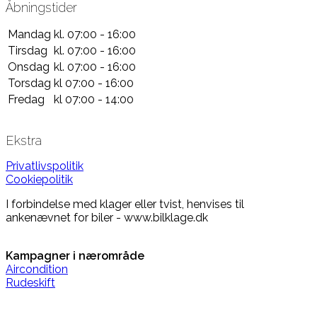
Åbningstider
Mandag
kl. 07:00 - 16:00
Tirsdag
kl. 07:00 - 16:00
Onsdag
kl. 07:00 - 16:00
Torsdag
kl 07:00 - 16:00
Fredag
kl 07:00 - 14:00
Ekstra
Privatlivspolitik
Cookiepolitik
I forbindelse med klager eller tvist, henvises til
ankenævnet for biler - www.bilklage.dk
Kampagner i nærområde
Aircondition
Rudeskift