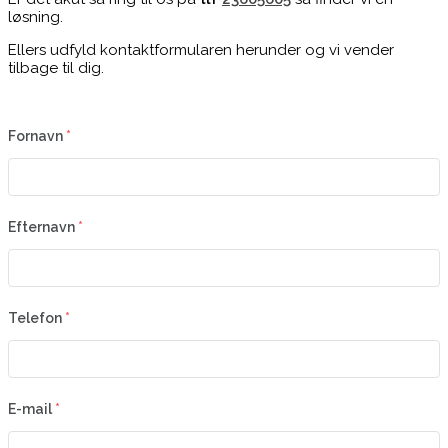
løsning.
Ellers udfyld kontaktformularen herunder og vi vender
tilbage til dig.
Fornavn
*
Efternavn
*
Telefon
*
E-mail
*