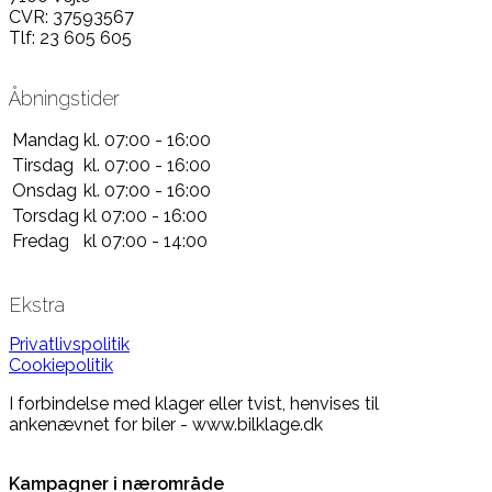
CVR: 37593567
Tlf: 23 605 605
Åbningstider
Mandag
kl. 07:00 - 16:00
Tirsdag
kl. 07:00 - 16:00
Onsdag
kl. 07:00 - 16:00
Torsdag
kl 07:00 - 16:00
Fredag
kl 07:00 - 14:00
Ekstra
Privatlivspolitik
Cookiepolitik
I forbindelse med klager eller tvist, henvises til
ankenævnet for biler - www.bilklage.dk
Kampagner i nærområde