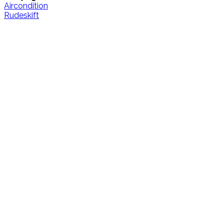
Aircondition
Rudeskift